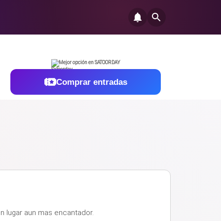
Mejor opción en SATOORDAY
Comprar entradas
n lugar aun mas encantador.