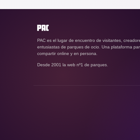
PAC es el lugar de encuentro de visitantes, creador
entusiastas de parques de ocio. Una plataforma para
compartir online y en persona.
Desde 2001 la web nº1 de parques.