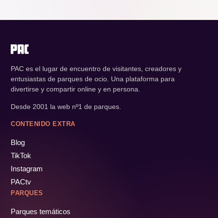
PAC es el lugar de encuentro de visitantes, creadores y
entusiastas de parques de ocio. Una plataforma para
divertirse y compartir online y en persona.
Desde 2001 la web nº1 de parques.
CONTENIDO EXTRA
Blog
TikTok
Instagram
PACtv
PARQUES
Parques temáticos