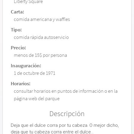
Liberty Square
Carta:
comida americana y waffles
Tipo:
comida rápida autoservicio
Precio:
menos de 15$ por persona
Inauguración:
1 de octubre de 1971
Horarios:
consultar horarios en puntos de información o en la
página web del parque
Descripción
Deja que el dulce corra por tu cabeza. O mejor dicho,
deja que tu cabeza corra entre el dulce…