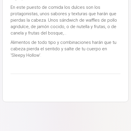
En este puesto de comida los dulces son los
protagonistas, unos sabores y texturas que harán que
pierdas la cabeza.
Unos sándwich de waffles de pollo
agridulce, de jamón cocido, o de nutella y frutas, o de
canela y frutas del bosque,…
Alimentos de todo tipo y combinaciones harán que tu
cabeza pierda el sentido y salte de tu cuerpo en
‘Sleepy Hollow’
.