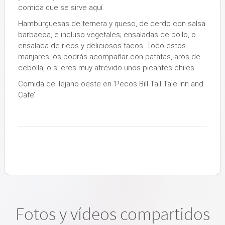
comida que se sirve aquí.
Hamburguesas de ternera y queso, de cerdo con salsa
barbacoa, e incluso vegetales; ensaladas de pollo, o
ensalada de ricos y deliciosos tacos. Todo estos
manjares los podrás acompañar con patatas, aros de
cebolla, o si eres muy atrevido unos picantes chiles.
Comida del lejano oeste en ‘Pecos Bill Tall Tale Inn and
Cafe’.
Fotos y vídeos compartidos