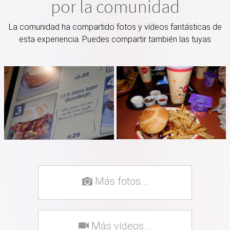
por la comunidad
La comunidad ha compartido fotos y vídeos fantásticas de
esta experiencia. Puedes compartir también las tuyas
Más fotos...
Más vídeos...