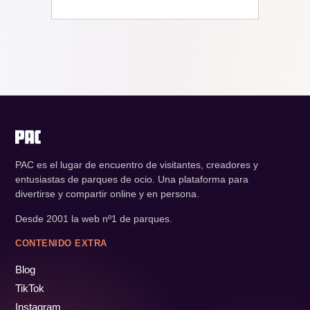
PAC es el lugar de encuentro de visitantes, creadores y
entusiastas de parques de ocio. Una plataforma para
divertirse y compartir online y en persona.
Desde 2001 la web nº1 de parques.
CONTENIDO EXTRA
Blog
TikTok
Instagram