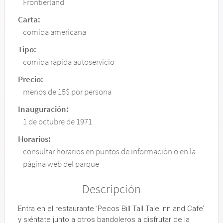
Frontierland
Carta:
comida americana
Tipo:
comida rápida autoservicio
Precio:
menos de 15$ por persona
Inauguración:
1 de octubre de 1971
Horarios:
consultar horarios en puntos de información o en la
página web del parque
Descripción
Entra en el restaurante
‘Pecos Bill Tall Tale Inn and Cafe’
y siéntate junto a otros bandoleros a disfrutar de la