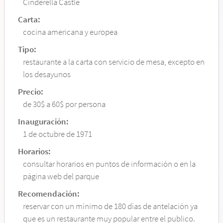
Cinderella Castle
Carta:
cocina americana y europea
Tipo:
restaurante a la carta con servicio de mesa, excepto en
los desayunos
Precio:
de 30$ a 60$ por persona
Inauguración:
1 de octubre de 1971
Horarios:
consultar horarios en puntos de información o en la
página web del parque
Recomendación:
reservar con un mínimo de 180 días de antelación ya
que es un restaurante muy popular entre el publico.