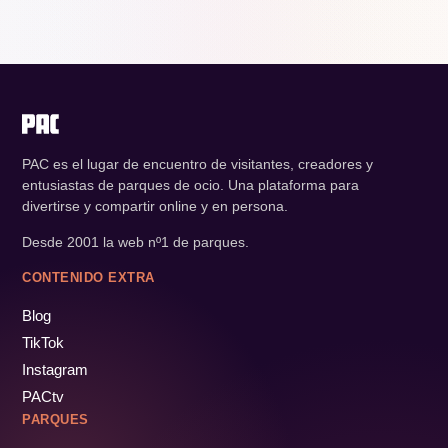
PAC es el lugar de encuentro de visitantes, creadores y
entusiastas de parques de ocio. Una plataforma para
divertirse y compartir online y en persona.
Desde 2001 la web nº1 de parques.
CONTENIDO EXTRA
Blog
TikTok
Instagram
PACtv
PARQUES