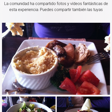
La comunidad ha compartido fotos y vídeos fantásticas de
esta experiencia. Puedes compartir también las tuyas