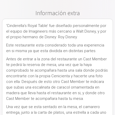
Información extra
‘Cinderella’s Royal Table’ fue diseñado personalmente por
el equipo de Imagineers más cercano a Walt Disney, y por
el propio hermano de Disney: Roy Disney.
Este restaurante
esta considerado toda una experiencia
en si misma ya que esta dividida en distintas partes
.
Antes de entrar a la zona del restaurante un Cast Member
te pedirá la reserva de mesa, una vez que la haya
comprobado te acompañara hasta una sala donde
podrás
encontrarte con la propia Cenicienta y hacerte una foto
con ella
. Después de esto otro Cast Member te indicara
que subas una escalinata de caracol ornamentada en
madera que lleva hasta el restaurante en si, y donde otro
Cast Member te acompañara hasta tu mesa.
Una vez que se esta sentado en la mesa,
el camarero
entrega, junto a la carta de platos, una estrella a cada uno