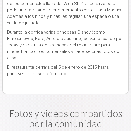
de los comensales llamada ‘Wish Star’
y que sirve para
poder interactuar en cierto momento con el Hada Madrina.
Además
a los niños y niñas les regalan una espada o una
varita de juguete.
Durante la comida varias princesas Disney
(como
Blancanieves, Bella, Aurora o Jasmine)
se van pasando por
todas y cada una de las mesas del restaurante para
interactuar con los comensales y hacerse unas fotos con
ellos.
El restaurante cerrara del 5 de enero de 2015 hasta
primavera para ser reformado.
Fotos y vídeos compartidos
por la comunidad