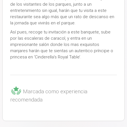
de los visitantes de los parques, junto a un
entretenimiento sin igual, harán que tu visita a este
restaurante sea algo más que un rato de descanso en
la jornada que vivirás en el parque.
Así pues, recoge tu invitación a este banquete, sube
por las escaleras de caracol, y entra en un
impresionante salón donde los mas exquisitos
manjares harán que te sientas un autentico príncipe o
princesa en
‘Cinderella’s Royal Table’
.
Marcada como experiencia
recomendada