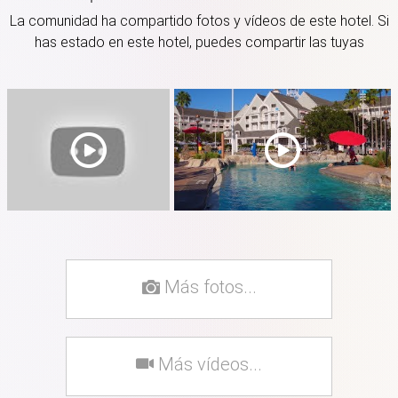
La comunidad ha compartido fotos y vídeos de este hotel. Si
has estado en este hotel, puedes compartir las tuyas
Más fotos...
Más vídeos...