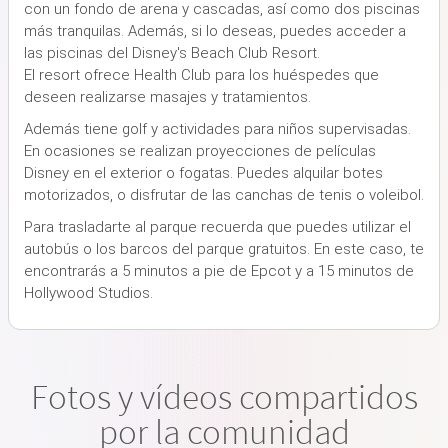
con un fondo de arena y cascadas, así como dos piscinas
más tranquilas. Además, si lo deseas, puedes acceder a
las piscinas del Disney's Beach Club Resort.
El resort ofrece Health Club para los huéspedes que
deseen realizarse masajes y tratamientos.
Además tiene golf y actividades para niños supervisadas.
En ocasiones se realizan proyecciones de películas
Disney en el exterior o fogatas. Puedes alquilar botes
motorizados, o disfrutar de las canchas de tenis o voleibol.
Para trasladarte al parque recuerda que puedes utilizar el
autobús o los barcos del parque gratuitos. En este caso, te
encontrarás a 5 minutos a pie de Epcot y a 15 minutos de
Hollywood Studios.
Fotos y vídeos compartidos
por la comunidad