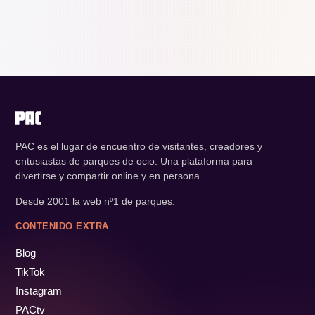
PAC es el lugar de encuentro de visitantes, creadores y
entusiastas de parques de ocio. Una plataforma para
divertirse y compartir online y en persona.
Desde 2001 la web nº1 de parques.
CONTENIDO EXTRA
Blog
TikTok
Instagram
PACtv