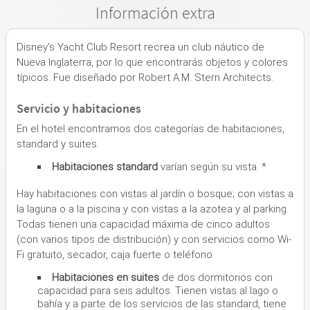
Información extra
Disney's Yacht Club Resort recrea un club náutico de
Nueva Inglaterra, por lo que encontrarás objetos y colores
típicos. Fue diseñado por Robert A.M. Stern Architects.
Servicio y habitaciones
En el hotel encontramos dos categorías de habitaciones,
standard y suites.
Habitaciones standard
varían según su vista. *
Hay habitaciones con vistas al jardín o bosque; con vistas a
la laguna o a la piscina y con vistas a la azotea y al parking.
Todas tienen una capacidad máxima de cinco adultos
(con varios tipos de distribución) y con servicios como Wi-
Fi gratuito, secador, caja fuerte o teléfono.
Habitaciones en suites
de dos dormitorios con
capacidad para seis adultos. Tienen vistas al lago o
bahía y a parte de los servicios de las standard, tiene