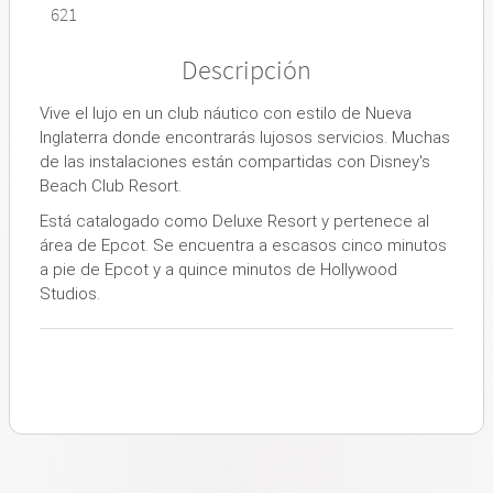
621
Descripción
Vive el lujo en un club náutico con estilo de Nueva
Inglaterra donde encontrarás lujosos servicios. Muchas
de las instalaciones están compartidas con Disney's
Beach Club Resort.
Está catalogado como Deluxe Resort y pertenece al
área de Epcot. Se encuentra a escasos cinco minutos
a pie de Epcot y a quince minutos de Hollywood
Studios.