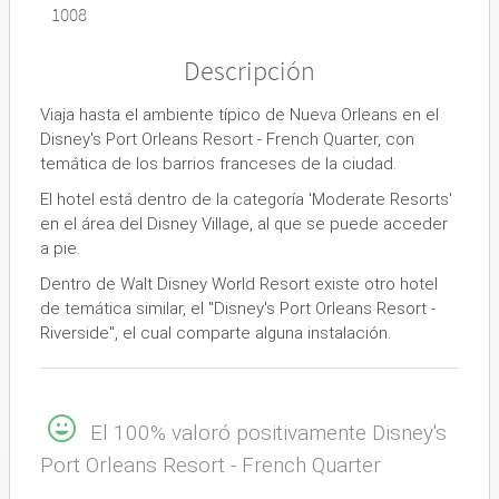
1008
Descripción
Viaja hasta el ambiente típico de Nueva Orleans en el
Disney's Port Orleans Resort - French Quarter, con
temática de los barrios franceses de la ciudad.
El hotel está dentro de la categoría 'Moderate Resorts'
en el área del Disney Village, al que se puede acceder
a pie.
Dentro de Walt Disney World Resort existe otro hotel
de temática similar, el ''Disney's Port Orleans Resort -
Riverside'', el cual comparte alguna instalación.
El 100% valoró positivamente Disney's
Port Orleans Resort - French Quarter