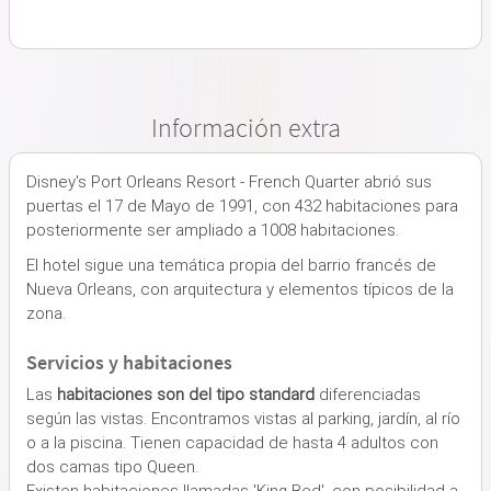
Información extra
Disney's Port Orleans Resort - French Quarter abrió sus
puertas el 17 de Mayo de 1991, con 432 habitaciones para
posteriormente ser ampliado a 1008 habitaciones.
El hotel sigue una temática propia del barrio francés de
Nueva Orleans, con arquitectura y elementos típicos de la
zona.
Servicios y habitaciones
Las
habitaciones son del tipo standard
diferenciadas
según las vistas. Encontramos vistas al parking, jardín, al río
o a la piscina. Tienen capacidad de hasta 4 adultos con
dos camas tipo Queen.
Existen habitaciones llamadas 'King Bed', con posibilidad a