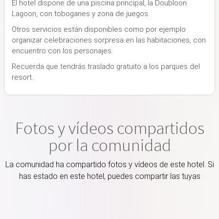
El hotel dispone de una piscina principal, la Doubloon
Lagoon, con toboganes y zona de juegos.
Otros servicios están disponibles como por ejemplo
organizar celebraciones sorpresa en las habitaciones, con
encuentro con los personajes.
Recuerda que tendrás traslado gratuito a los parques del
resort.
Fotos y vídeos compartidos
por la comunidad
La comunidad ha compartido fotos y vídeos de este hotel. Si
has estado en este hotel, puedes compartir las tuyas