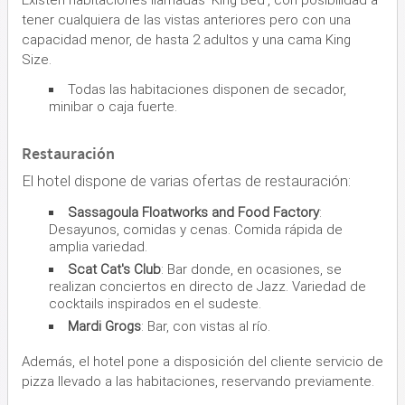
tener cualquiera de las vistas anteriores pero con una
capacidad menor, de hasta 2 adultos y una cama King
Size.
Todas las habitaciones disponen de secador,
minibar o caja fuerte.
Restauración
El hotel dispone de varias ofertas de restauración:
Sassagoula Floatworks and Food Factory
:
Desayunos, comidas y cenas. Comida rápida de
amplia variedad.
Scat Cat's Club
: Bar donde, en ocasiones, se
realizan conciertos en directo de Jazz. Variedad de
cocktails inspirados en el sudeste.
Mardi Grogs
: Bar, con vistas al río.
Además, el hotel pone a disposición del cliente servicio de
pizza llevado a las habitaciones, reservando previamente.