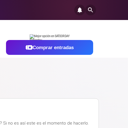
Mejor opción en SATOORDAY
Comprar entradas
 Si no es así este es el momento de hacerlo.