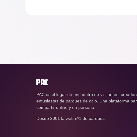
PAC es el lugar de encuentro de visitantes, creador
entusiastas de parques de ocio. Una plataforma para
compartir online y en persona.
Desde 2001 la web nº1 de parques.