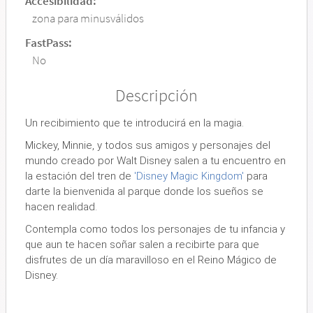
Accesibilidad:
zona para minusválidos
FastPass:
No
Descripción
Un recibimiento que te introducirá en la magia.
Mickey, Minnie, y todos sus amigos y personajes del
mundo creado por Walt Disney salen a tu encuentro en
la estación del tren de
'Disney Magic Kingdom'
para
darte la bienvenida al parque donde los sueños se
hacen realidad.
Contempla como todos los personajes de tu infancia y
que aun te hacen soñar salen a recibirte para que
disfrutes de un día maravilloso en el Reino Mágico de
Disney.