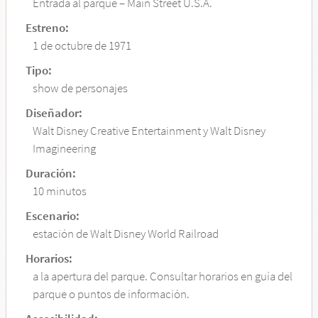
Entrada al parque – Main Street U.S.A.
Estreno:
1 de octubre de 1971
Tipo:
show de personajes
Diseñador:
Walt Disney Creative Entertainment y Walt Disney
Imagineering
Duración:
10 minutos
Escenario:
estación de Walt Disney World Railroad
Horarios:
a la apertura del parque. Consultar horarios en guía del
parque o puntos de información.