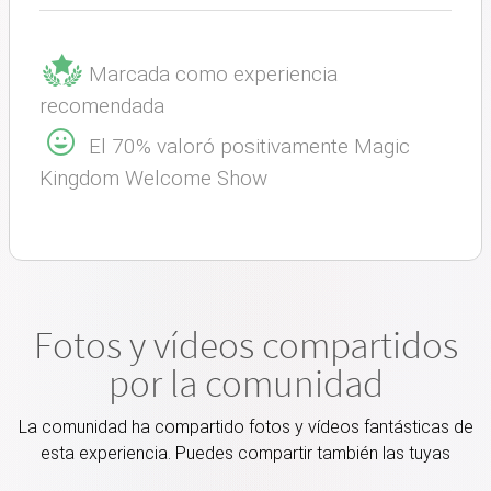
Marcada como experiencia
recomendada
El 70% valoró positivamente Magic
Kingdom Welcome Show
Fotos y vídeos compartidos
por la comunidad
La comunidad ha compartido fotos y vídeos fantásticas de
esta experiencia. Puedes compartir también las tuyas