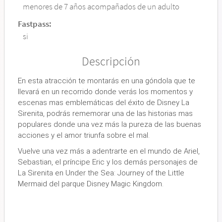
menores de 7 años acompañados de un adulto
Fastpass:
si
Descripción
En esta atracción te montarás en una góndola que te
llevará en un recorrido donde verás los momentos y
escenas mas emblemáticas del éxito de Disney La
Sirenita, podrás rememorar una de las historias mas
populares donde una vez más la pureza de las buenas
acciones y el amor triunfa sobre el mal.
Vuelve una vez más a adentrarte en el mundo de Ariel,
Sebastian, el príncipe Eric y los demás personajes de
La Sirenita en Under the Sea: Journey of the Little
Mermaid del parque Disney Magic Kingdom.