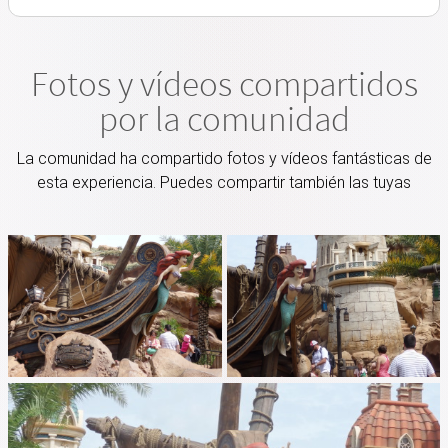
Fotos y vídeos compartidos
por la comunidad
La comunidad ha compartido fotos y vídeos fantásticas de
esta experiencia. Puedes compartir también las tuyas