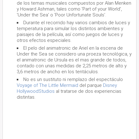
de los temas musicales compuestos por Alan Menken
y Howard Ashman, tales como 'Part of your World',
'Under the Sea' o 'Poor Unfortunate Souls'.
Durante el recorrido hay varios cambios de luces y
temperatura para simular los distintos ambientes y
paisajes de la película, así como juegos de luces y
otros efectos especiales.
El pelo del animatronic de Ariel en la escena de
Under the Sea se considero una proeza tecnológica, y
el animatronic de Ursula es el mas grande de todos,
contado con unas medidas de 2,25 metros de alto y
3,6 metros de ancho en los tentáculos.
No es un sustituto ni remplazo del espectáculo
Voyage of The Little Mermaid
del parque
Disney
HollywoodStudios
al tratarse de dos experiencias
distintas.