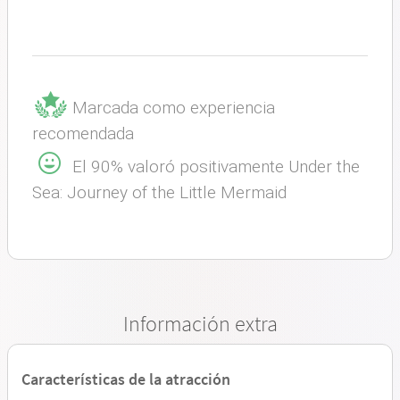
Marcada como experiencia
recomendada
El 90% valoró positivamente Under the
Sea: Journey of the Little Mermaid
Información extra
Características de la atracción