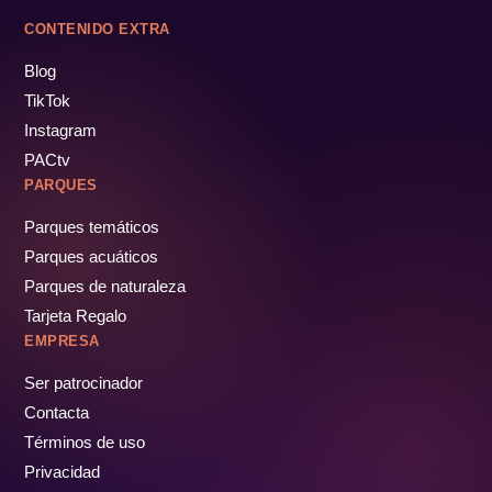
CONTENIDO EXTRA
Blog
TikTok
Instagram
PACtv
PARQUES
Parques temáticos
Parques acuáticos
Parques de naturaleza
Tarjeta Regalo
EMPRESA
Ser patrocinador
Contacta
Términos de uso
Privacidad