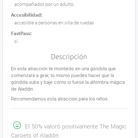
acompañados por un adulto.
Accesibilidad:
accesible a personas en silla de ruedas
FastPass:
si
Descripción
En esta atracción te montarás en una góndola que
comenzará a girar, tú mismo puedes hacer que la
góndola suba y baje como si fuese la alfombra mágica
de Aladdin.
Recomendamos esta atracción para los niños.
El 50% valoró positivamente The Magic
Carpets of Aladdin