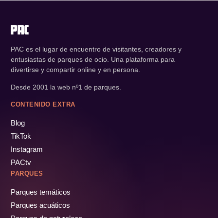
PAC es el lugar de encuentro de visitantes, creadores y
entusiastas de parques de ocio. Una plataforma para
divertirse y compartir online y en persona.
Desde 2001 la web nº1 de parques.
CONTENIDO EXTRA
Blog
TikTok
Instagram
PACtv
PARQUES
Parques temáticos
Parques acuáticos