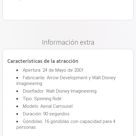
Información extra
Características de la atracción
Apertura: 24 de Mayo de 2001
Fabricante: Arrow Development y Walt Disney
Imagineering
Diseñador: Walt Disney Imagineering
Tipo: Spinning Ride
Modelo: Aerial Carrousel
Duración: 90 segundos
Góndolas: 16 góndolas con capacidad para 4
personas