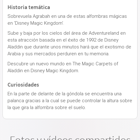
Historia temática
Sobrevuela Agrabah en una de estas alfombras mágicas
en 'Disney Magic Kingdom'.
Sube y baja por los cielos del área de Adventureland en
esta atracción basada en el éxito de 1992 de Disney
Aladdin que durante unos minutos hará que el exotismo de
Arabia y sus mercados perduren en tu memoria.
Descubre un nuevo mundo en The Magic Carpets of
Aladdin en Disney Magic Kingdom.
Curiosidades
En la parte de delante de la góndola se encuentra una
palanca gracias a la cual se puede controlar la altura sobre
la que gira la alfombra sobre el suelo.
Fotos y vídeos compartidos