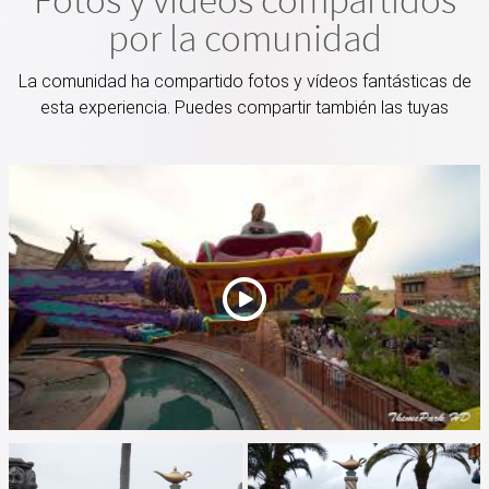
por la comunidad
La comunidad ha compartido fotos y vídeos fantásticas de
esta experiencia. Puedes compartir también las tuyas