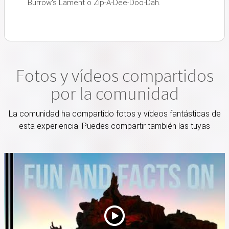
Burrow's Lament o Zip-A-Dee-Doo-Dah.
Fotos y vídeos compartidos
por la comunidad
La comunidad ha compartido fotos y vídeos fantásticas de
esta experiencia. Puedes compartir también las tuyas