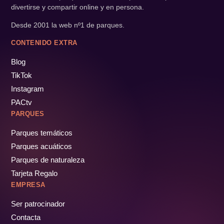
divertirse y compartir online y en persona.
Desde 2001 la web nº1 de parques.
CONTENIDO EXTRA
Blog
TikTok
Instagram
PACtv
PARQUES
Parques temáticos
Parques acuáticos
Parques de naturaleza
Tarjeta Regalo
EMPRESA
Ser patrocinador
Contacta