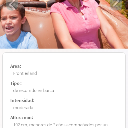
Area:
Frontierland
Tipo :
de recorrido en barca
Intensidad:
moderada
Altura mín:
102 cm, menores de 7 años acompañados por un