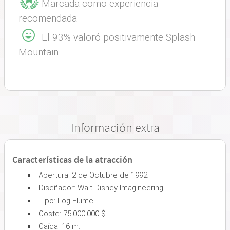
Marcada como experiencia
recomendada
El 93% valoró positivamente Splash
Mountain
Información extra
Características de la atracción
Apertura: 2 de Octubre de 1992
Diseñador: Walt Disney Imagineering
Tipo: Log Flume
Coste: 75.000.000 $
Caída: 16 m.