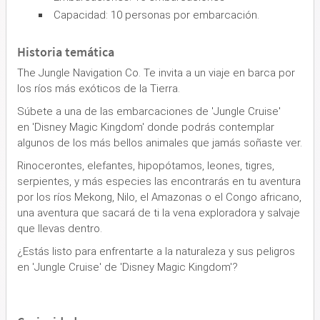
Capacidad: 10 personas por embarcación.
Historia temática
The Jungle Navigation Co. Te invita a un viaje en barca por
los ríos más exóticos de la Tierra.
Súbete a una de las embarcaciones de 'Jungle Cruise'
en 'Disney Magic Kingdom' donde podrás contemplar
algunos de los más bellos animales que jamás soñaste ver.
Rinocerontes, elefantes, hipopótamos, leones, tigres,
serpientes, y más especies las encontrarás en tu aventura
por los ríos Mekong, Nilo, el Amazonas o el Congo africano,
una aventura que sacará de ti la vena exploradora y salvaje
que llevas dentro.
¿Estás listo para enfrentarte a la naturaleza y sus peligros
en 'Jungle Cruise' de 'Disney Magic Kingdom'?