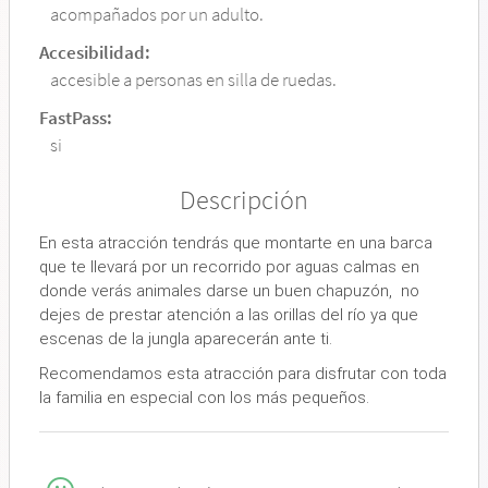
acompañados por un adulto.
Accesibilidad:
accesible a personas en silla de ruedas.
FastPass:
si
Descripción
En esta atracción tendrás que montarte en una barca
que te llevará por un recorrido por aguas calmas en
donde verás animales darse un buen chapuzón, no
dejes de prestar atención a las orillas del río ya que
escenas de la jungla aparecerán ante ti.
Recomendamos esta atracción para disfrutar con toda
la familia en especial con los más pequeños.