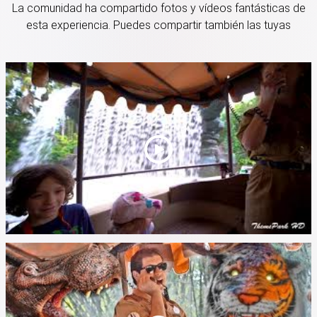
La comunidad ha compartido fotos y vídeos fantásticas de
esta experiencia. Puedes compartir también las tuyas