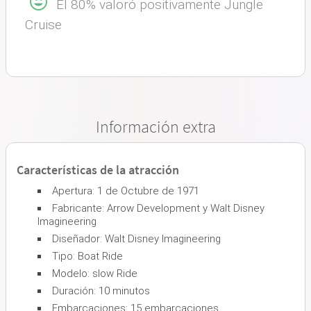
El 80% valoró positivamente Jungle
Cruise
Información extra
Características de la atracción
Apertura: 1 de Octubre de 1971
Fabricante: Arrow Development y Walt Disney
Imagineering
Diseñador: Walt Disney Imagineering
Tipo: Boat Ride
Modelo: slow Ride
Duración: 10 minutos
Embarcaciones: 15 embarcaciones