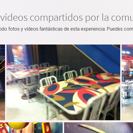
 vídeos compartidos por la com
o fotos y vídeos fantásticas de esta experiencia. Puedes comp