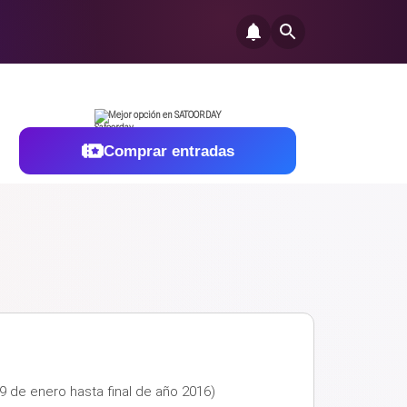
Mejor opción en SATOORDAY
Comprar entradas
9 de enero hasta final de año 2016)