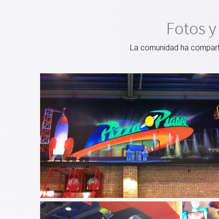
Fotos y
La comunidad ha compartid