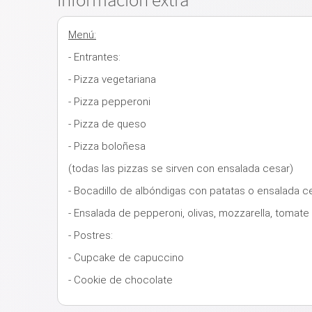
Menú:
- Entrantes:
- Pizza vegetariana
- Pizza pepperoni
- Pizza de queso
- Pizza boloñesa
(todas las pizzas se sirven con ensalada cesar)
- Bocadillo de albóndigas con patatas o ensalada c
- Ensalada de pepperoni, olivas, mozzarella, tomate
- Postres:
- Cupcake de capuccino
- Cookie de chocolate