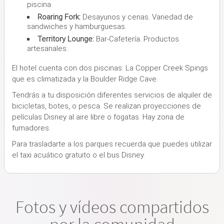
piscina.
Roaring Fork:
Desayunos y cenas. Variedad de
sandwiches y hamburguesas.
Territory Lounge:
Bar-Cafetería. Productos
artesanales.
El hotel cuenta con dos piscinas: La Copper Creek Spings
que es climatizada y la Boulder Ridge Cave.
Tendrás a tu disposición diferentes servicios de alquiler de
bicicletas, botes, o pesca. Se realizan proyecciones de
películas Disney al aire libre o fogatas. Hay zona de
fumadores.
Para trasladarte a los parques recuerda que puedes utilizar
el taxi acuático gratuito o el bus Disney.
Fotos y vídeos compartidos