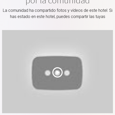
por la comunidad
La comunidad ha compartido fotos y vídeos de este hotel. Si
has estado en este hotel, puedes compartir las tuyas