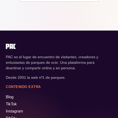
PAC es el lugar de encuentro de visitantes, creadores y
entusiastas de parques de ocio. Una plataforma para
divertirse y compartir online y en persona.
Desde 2001 la web nº1 de parques.
CONTENIDO EXTRA
Blog
TikTok
Instagram