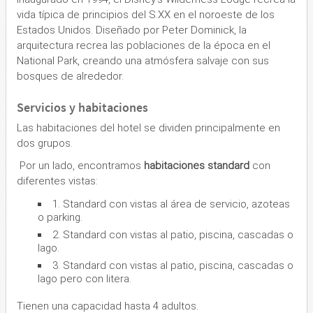
vida típica de principios del S.XX en el noroeste de los
Estados Unidos. Diseñado por Peter Dominick, la
arquitectura recrea las poblaciones de la época en el
National Park, creando una atmósfera salvaje con sus
bosques de alrededor.
Servicios y habitaciones
Las habitaciones del hotel se dividen principalmente en
dos grupos.
Por un lado, encontramos
habitaciones standard
con
diferentes vistas:
1. Standard con vistas al área de servicio, azoteas
o parking.
2. Standard con vistas al patio, piscina, cascadas o
lago.
3. Standard con vistas al patio, piscina, cascadas o
lago pero con litera.
Tienen una capacidad hasta 4 adultos.