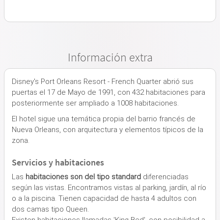
Información extra
Disney's Port Orleans Resort - French Quarter abrió sus
puertas el 17 de Mayo de 1991, con 432 habitaciones para
posteriormente ser ampliado a 1008 habitaciones.
El hotel sigue una temática propia del barrio francés de
Nueva Orleans, con arquitectura y elementos típicos de la
zona.
Servicios y habitaciones
Las
habitaciones son del tipo standard
diferenciadas
según las vistas. Encontramos vistas al parking, jardín, al río
o a la piscina. Tienen capacidad de hasta 4 adultos con
dos camas tipo Queen.
Existen habitaciones llamadas 'King Bed', con posibilidad a