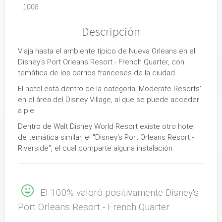
1008
Descripción
Viaja hasta el ambiente típico de Nueva Orleans en el
Disney's Port Orleans Resort - French Quarter, con
temática de los barrios franceses de la ciudad.
El hotel está dentro de la categoría 'Moderate Resorts'
en el área del Disney Village, al que se puede acceder
a pie.
Dentro de Walt Disney World Resort existe otro hotel
de temática similar, el ''Disney's Port Orleans Resort -
Riverside'', el cual comparte alguna instalación.
El 100% valoró positivamente Disney's
Port Orleans Resort - French Quarter