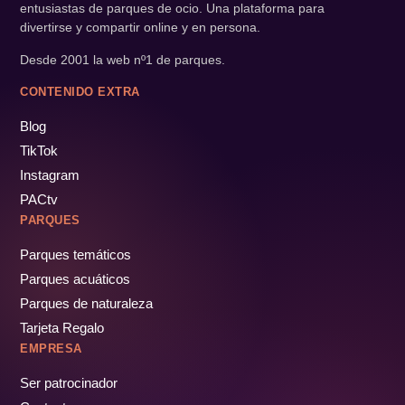
entusiastas de parques de ocio. Una plataforma para
divertirse y compartir online y en persona.
Desde 2001 la web nº1 de parques.
CONTENIDO EXTRA
Blog
TikTok
Instagram
PACtv
PARQUES
Parques temáticos
Parques acuáticos
Parques de naturaleza
Tarjeta Regalo
EMPRESA
Ser patrocinador