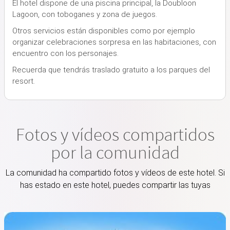
El hotel dispone de una piscina principal, la Doubloon
Lagoon, con toboganes y zona de juegos.
Otros servicios están disponibles como por ejemplo
organizar celebraciones sorpresa en las habitaciones, con
encuentro con los personajes.
Recuerda que tendrás traslado gratuito a los parques del
resort.
Fotos y vídeos compartidos
por la comunidad
La comunidad ha compartido fotos y vídeos de este hotel. Si
has estado en este hotel, puedes compartir las tuyas