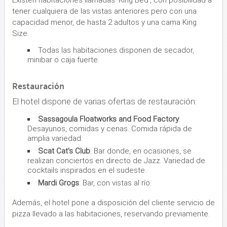
tener cualquiera de las vistas anteriores pero con una
capacidad menor, de hasta 2 adultos y una cama King
Size.
Todas las habitaciones disponen de secador,
minibar o caja fuerte.
Restauración
El hotel dispone de varias ofertas de restauración:
Sassagoula Floatworks and Food Factory
:
Desayunos, comidas y cenas. Comida rápida de
amplia variedad.
Scat Cat's Club
: Bar donde, en ocasiones, se
realizan conciertos en directo de Jazz. Variedad de
cocktails inspirados en el sudeste.
Mardi Grogs
: Bar, con vistas al río.
Además, el hotel pone a disposición del cliente servicio de
pizza llevado a las habitaciones, reservando previamente.