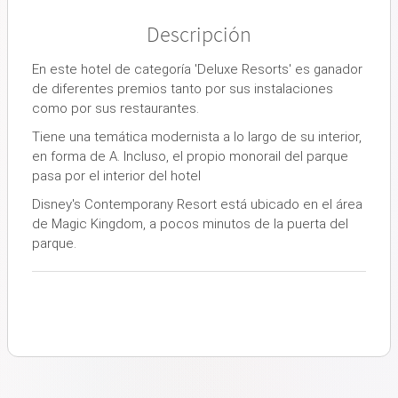
Descripción
En este hotel de categoría 'Deluxe Resorts' es ganador
de diferentes premios tanto por sus instalaciones
como por sus restaurantes.
Tiene una temática modernista a lo largo de su interior,
en forma de A. Incluso, el propio monorail del parque
pasa por el interior del hotel
Disney's Contemporany Resort está ubicado en el área
de Magic Kingdom, a pocos minutos de la puerta del
parque.