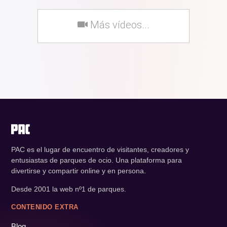
Más vídeos...
PAC es el lugar de encuentro de visitantes, creadores y
entusiastas de parques de ocio. Una plataforma para
divertirse y compartir online y en persona.
Desde 2001 la web nº1 de parques.
CONTENIDO EXTRA
Blog