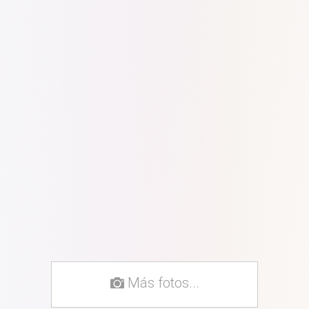
Más fotos...