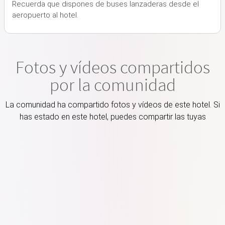
Recuerda que dispones de buses lanzaderas desde el
aeropuerto al hotel.
Fotos y vídeos compartidos
por la comunidad
La comunidad ha compartido fotos y vídeos de este hotel. Si
has estado en este hotel, puedes compartir las tuyas