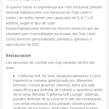
Si quieres hacer tu experiencia aún más exclusiva, puedes
reservar habitaciones con Servicios de Club Level o
suites. Las suites tienen una capacidad de 5, 6, 7 o 8
adultos, según el tipo de suite.
Dichas habitaciones tienen los mismos servicios que las
standard pero comodidades exclusivas del Club Level
como atención personalizada, periódico, gimnasio o
reproductor de DVD
Restauración
Las opciones de comida son muy variadas dentro del
hotel.
California Grill: Se sirve desayuno-almuerzo y cena.
Experiencia culinaria, galardonada por diferentes
premios. Cocina gourmet. Además, tiene una sala
específica para disfrutar de coktails o aperitivos antes
de la cena, llamada ''California Grill Lounge''. Además,
puedes disfrutar de tu cena en lo alto del restaurante,
con vistas exclusivas a los parques dónde podrás
disfrutar de los fuegos artificiales. Experiencia extra