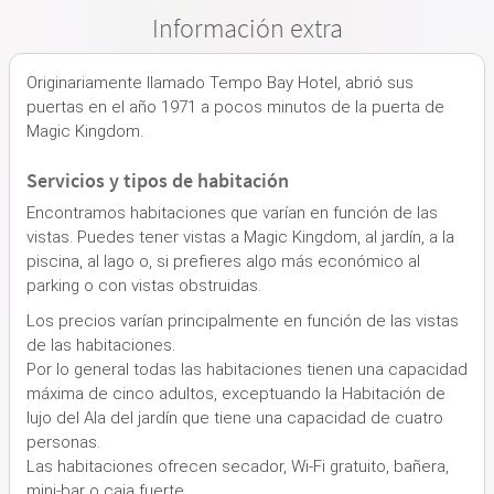
Información extra
Originariamente llamado Tempo Bay Hotel, abrió sus
puertas en el año 1971 a pocos minutos de la puerta de
Magic Kingdom.
Servicios y tipos de habitación
Encontramos habitaciones que varían en función de las
vistas. Puedes tener vistas a Magic Kingdom, al jardín, a la
piscina, al lago o, si prefieres algo más económico al
parking o con vistas obstruidas.
Los precios varían principalmente en función de las vistas
de las habitaciones.
Por lo general todas las habitaciones tienen una capacidad
máxima de cinco adultos, exceptuando la Habitación de
lujo del Ala del jardín que tiene una capacidad de cuatro
personas.
Las habitaciones ofrecen secador, Wi-Fi gratuito, bañera,
mini-bar o caja fuerte.