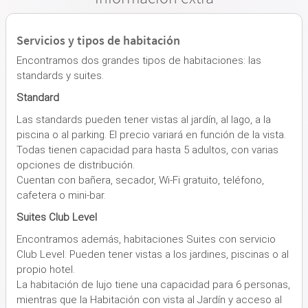
Servicios y tipos de habitación
Encontramos dos grandes tipos de habitaciones: las
standards y suites.
Standard
Las standards pueden tener vistas al jardín, al lago, a la
piscina o al parking. El precio variará en función de la vista.
Todas tienen capacidad para hasta 5 adultos, con varias
opciones de distribución.
Cuentan con bañera, secador, Wi-Fi gratuito, teléfono,
cafetera o mini-bar.
Suites Club Level
Encontramos además, habitaciones Suites con servicio
Club Level. Pueden tener vistas a los jardines, piscinas o al
propio hotel.
La habitación de lujo tiene una capacidad para 6 personas,
mientras que la Habitación con vista al Jardín y acceso al