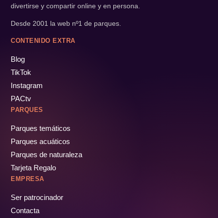
divertirse y compartir online y en persona.
Desde 2001 la web nº1 de parques.
CONTENIDO EXTRA
Blog
TikTok
Instagram
PACtv
PARQUES
Parques temáticos
Parques acuáticos
Parques de naturaleza
Tarjeta Regalo
EMPRESA
Ser patrocinador
Contacta