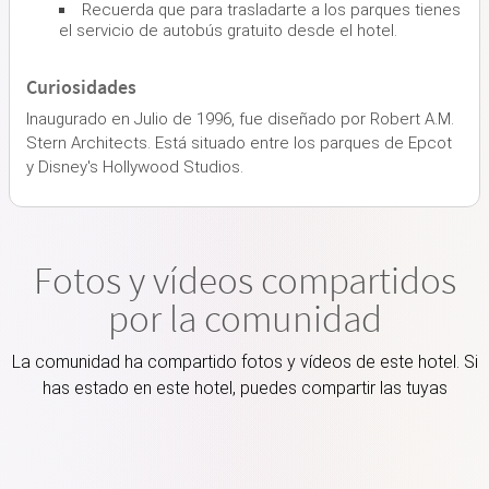
Recuerda que para trasladarte a los parques tienes
el servicio de autobús gratuito desde el hotel.
Curiosidades
Inaugurado en Julio de 1996, fue diseñado por Robert A.M.
Stern Architects. Está situado entre los parques de Epcot
y Disney's Hollywood Studios.
Fotos y vídeos compartidos
por la comunidad
La comunidad ha compartido fotos y vídeos de este hotel. Si
has estado en este hotel, puedes compartir las tuyas