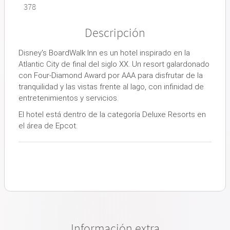
378
Descripción
Disney's BoardWalk Inn es un hotel inspirado en la
Atlantic City de final del siglo XX. Un resort galardonado
con Four-Diamond Award por AAA para disfrutar de la
tranquilidad y las vistas frente al lago, con infinidad de
entretenimientos y servicios.
El hotel está dentro de la categoría Deluxe Resorts en
el área de Epcot.
Información extra