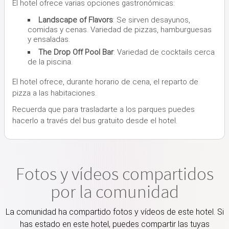
El hotel ofrece varias opciones gastronómicas:
Landscape of Flavors
: Se sirven desayunos,
comidas y cenas. Variedad de pizzas, hamburguesas
y ensaladas.
The Drop Off Pool Bar
: Variedad de cocktails cerca
de la piscina.
El hotel ofrece, durante horario de cena, el reparto de
pizza a las habitaciones.
Recuerda que para trasladarte a los parques puedes
hacerlo a través del bus gratuito desde el hotel.
Fotos y vídeos compartidos
por la comunidad
La comunidad ha compartido fotos y vídeos de este hotel. Si
has estado en este hotel, puedes compartir las tuyas