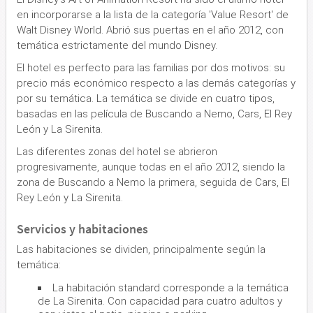
en incorporarse a la lista de la categoría 'Value Resort' de
Walt Disney World. Abrió sus puertas en el año 2012, con
temática estrictamente del mundo Disney.
El hotel es perfecto para las familias por dos motivos: su
precio más económico respecto a las demás categorías y
por su temática. La temática se divide en cuatro tipos,
basadas en las película de Buscando a Nemo, Cars, El Rey
León y La Sirenita.
Las diferentes zonas del hotel se abrieron
progresivamente, aunque todas en el año 2012, siendo la
zona de Buscando a Nemo la primera, seguida de Cars, El
Rey León y La Sirenita.
Servicios y habitaciones
Las habitaciones se dividen, principalmente según la
temática:
La habitación standard corresponde a la temática
de La Sirenita. Con capacidad para cuatro adultos y