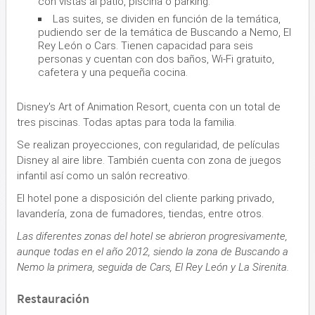
con vistas al patio, piscina o parking.
Las suites, se dividen en función de la temática,
pudiendo ser de la temática de Buscando a Nemo, El
Rey León o Cars. Tienen capacidad para seis
personas y cuentan con dos baños, Wi-Fi gratuito,
cafetera y una pequeña cocina.
Disney's Art of Animation Resort, cuenta con un total de
tres piscinas. Todas aptas para toda la familia.
Se realizan proyecciones, con regularidad, de películas
Disney al aire libre. También cuenta con zona de juegos
infantil así como un salón recreativo.
El hotel pone a disposición del cliente parking privado,
lavandería, zona de fumadores, tiendas, entre otros.
Las diferentes zonas del hotel se abrieron progresivamente,
aunque todas en el año 2012, siendo la zona de Buscando a
Nemo la primera, seguida de Cars, El Rey León y La Sirenita.
Restauración