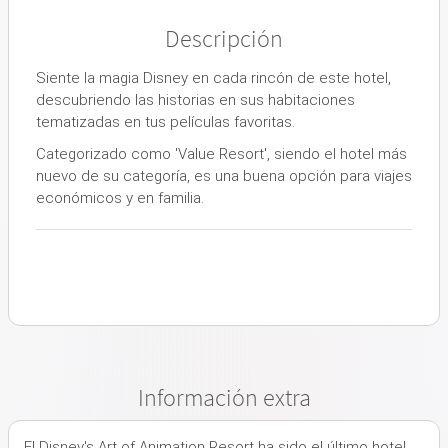
Descripción
Siente la magia Disney en cada rincón de este hotel,
descubriendo las historias en sus habitaciones
tematizadas en tus películas favoritas.
Categorizado como 'Value Resort', siendo el hotel más
nuevo de su categoría, es una buena opción para viajes
económicos y en familia.
Información extra
El Disney's Art of Animation Resort ha sido el último hotel