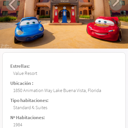
Estrellas:
Value Resort
Ubicación :
1850 Animation Way Lake Buena Vista, Florida
Tipo habitaciones:
Standard & Suites
Nº Habitaciones:
1984