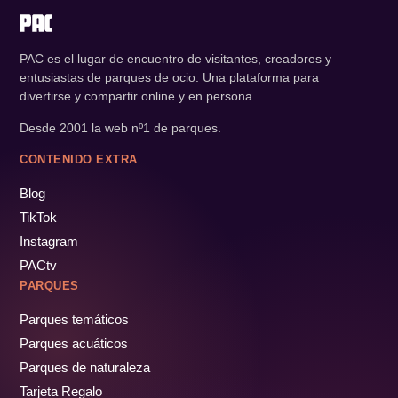
PAC es el lugar de encuentro de visitantes, creadores y
entusiastas de parques de ocio. Una plataforma para
divertirse y compartir online y en persona.
Desde 2001 la web nº1 de parques.
CONTENIDO EXTRA
Blog
TikTok
Instagram
PACtv
PARQUES
Parques temáticos
Parques acuáticos
Parques de naturaleza
Tarjeta Regalo