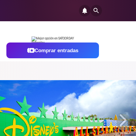
Mejor opción en SATOORDAY
Comprar entradas