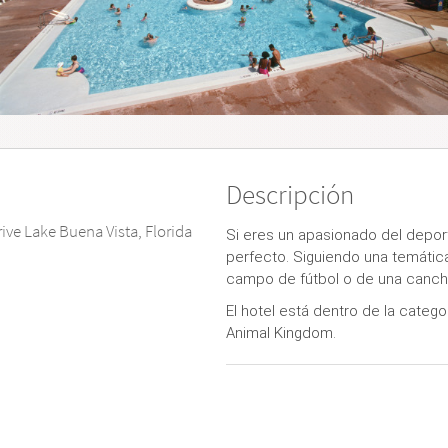
Descripción
ive Lake Buena Vista, Florida
Si eres un apasionado del deporte
perfecto. Siguiendo una temátic
campo de fútbol o de una canch
El hotel está dentro de la catego
Animal Kingdom.