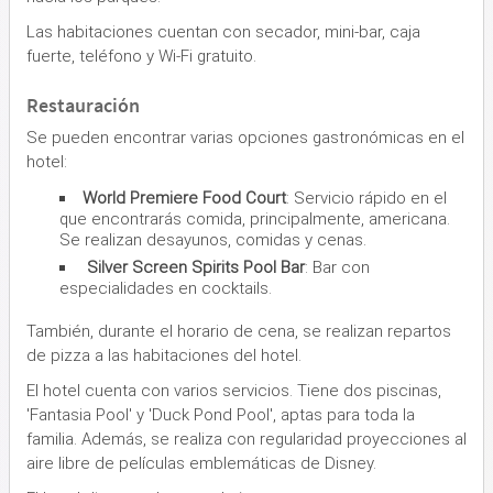
Las habitaciones cuentan con secador, mini-bar, caja
fuerte, teléfono y Wi-Fi gratuito.
Restauración
Se pueden encontrar varias opciones gastronómicas en el
hotel:
World Premiere Food Court
: Servicio rápido en el
que encontrarás comida, principalmente, americana.
Se realizan desayunos, comidas y cenas.
Silver Screen Spirits Pool Bar
: Bar con
especialidades en cocktails.
También, durante el horario de cena, se realizan repartos
de pizza a las habitaciones del hotel.
El hotel cuenta con varios servicios. Tiene dos piscinas,
'Fantasia Pool' y 'Duck Pond Pool', aptas para toda la
familia. Además, se realiza con regularidad proyecciones al
aire libre de películas emblemáticas de Disney.