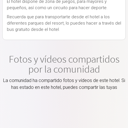
El hotel dispone de zona de juegos, para mayores y
pequeños, así como un circuito para hacer deporte.
Recuerda que para transportarte desde el hotel a los
diferentes parques del resort, lo puedes hacer a través del
bus gratuito desde el hotel.
Fotos y vídeos compartidos
por la comunidad
La comunidad ha compartido fotos y vídeos de este hotel. Si
has estado en este hotel, puedes compartir las tuyas