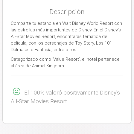
Descripción
Comparte tu estancia en Walt Disney World Resort con
las estrellas más importantes de Disney. En el Disney's
All-Star Movies Resort, encontrarás temática de
película, con los personajes de Toy Story, Los 101
Dálmatas o Fantasía, entre otros.
Categorizado como 'Value Resort', el hotel pertenece
al área de Animal Kingdom.
El 100% valoró positivamente Disney's
All-Star Movies Resort