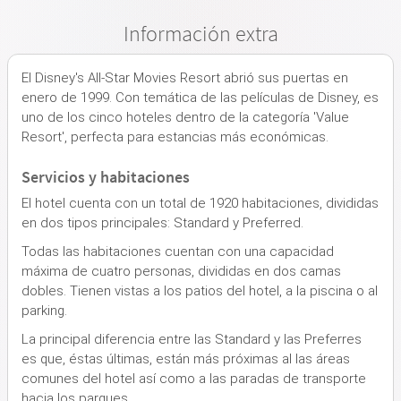
Información extra
El Disney's All-Star Movies Resort abrió sus puertas en
enero de 1999. Con temática de las películas de Disney, es
uno de los cinco hoteles dentro de la categoría 'Value
Resort', perfecta para estancias más económicas.
Servicios y habitaciones
El hotel cuenta con un total de 1920 habitaciones, divididas
en dos tipos principales: Standard y Preferred.
Todas las habitaciones cuentan con una capacidad
máxima de cuatro personas, divididas en dos camas
dobles. Tienen vistas a los patios del hotel, a la piscina o al
parking.
La principal diferencia entre las Standard y las Preferres
es que, éstas últimas, están más próximas al las áreas
comunes del hotel así como a las paradas de transporte
hacia los parques.