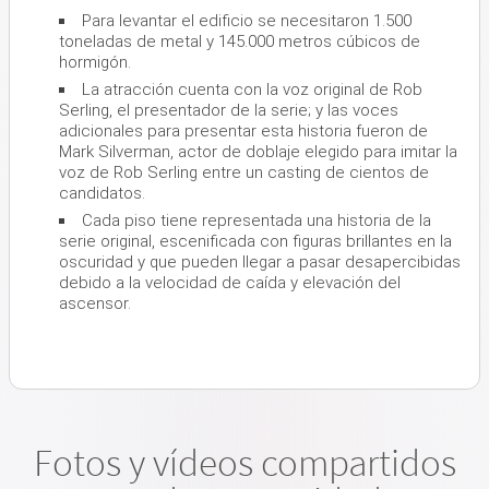
Para levantar el edificio se necesitaron 1.500
toneladas de metal y 145.000 metros cúbicos de
hormigón.
La atracción cuenta con la voz original de Rob
Serling, el presentador de la serie; y las voces
adicionales para presentar esta historia fueron de
Mark Silverman, actor de doblaje elegido para imitar la
voz de Rob Serling entre un casting de cientos de
candidatos.
Cada piso tiene representada una historia de la
serie original, escenificada con figuras brillantes en la
oscuridad y que pueden llegar a pasar desapercibidas
debido a la velocidad de caída y elevación del
ascensor.
Fotos y vídeos compartidos