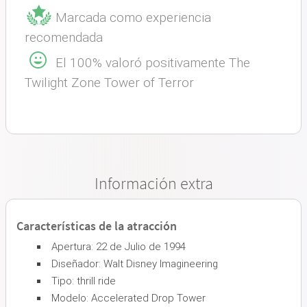
Marcada como experiencia
recomendada
El 100% valoró positivamente The
Twilight Zone Tower of Terror
Información extra
Características de la atracción
Apertura: 22 de Julio de 1994
Diseñador: Walt Disney Imagineering
Tipo: thrill ride
Modelo: Accelerated Drop Tower