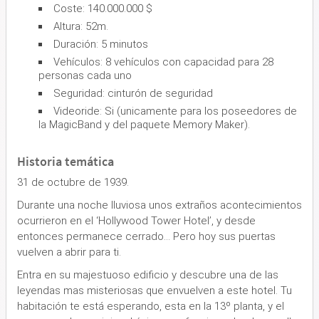
Coste: 140.000.000 $
Altura: 52m.
Duración: 5 minutos
Vehículos: 8 vehículos con capacidad para 28
personas cada uno
Seguridad: cinturón de seguridad
Videoride: Si (unicamente para los poseedores de
la MagicBand y del paquete Memory Maker).
Historia temática
31 de octubre de 1939.
Durante una noche lluviosa unos extraños acontecimientos
ocurrieron en el ‘Hollywood Tower Hotel’, y desde
entonces permanece cerrado… Pero hoy sus puertas
vuelven a abrir para ti.
Entra en su majestuoso edificio y descubre una de las
leyendas mas misteriosas que envuelven a este hotel. Tu
habitación te está esperando, esta en la 13º planta, y el