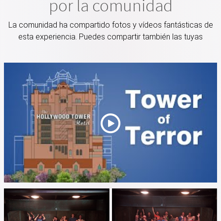
por la comunidad
La comunidad ha compartido fotos y vídeos fantásticas de
esta experiencia. Puedes compartir también las tuyas