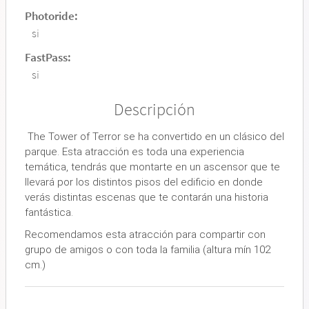
Photoride:
si
FastPass:
si
Descripción
The Tower of Terror se ha convertido en un clásico del
parque. Esta atracción es toda una experiencia
temática, tendrás que montarte en un ascensor que te
llevará por los distintos pisos del edificio en donde
verás distintas escenas que te contarán una historia
fantástica.
Recomendamos esta atracción para compartir con
grupo de amigos o con toda la familia (altura mín 102
cm.)