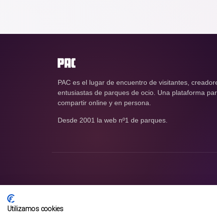
PAC es el lugar de encuentro de visitantes, creador
entusiastas de parques de ocio. Una plataforma para
compartir online y en persona.
Desde 2001 la web nº1 de parques.
Utilizamos cookies