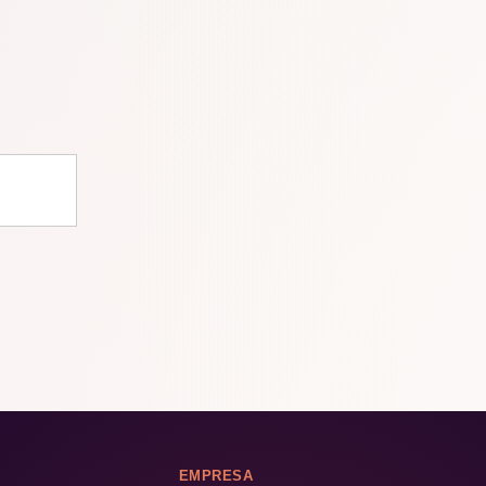
EMPRESA