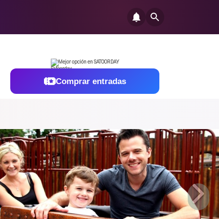
Mejor opción en SATOORDAY
Comprar entradas