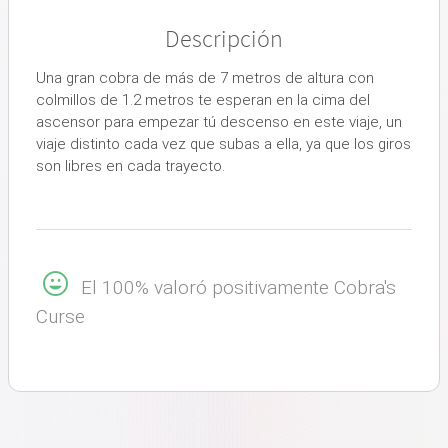
Descripción
Una gran cobra de más de 7 metros de altura con
colmillos de 1.2 metros te esperan en la cima del
ascensor para empezar tú descenso en este viaje, un
viaje distinto cada vez que subas a ella, ya que los giros
son libres en cada trayecto.
El 100% valoró positivamente Cobra's
Curse