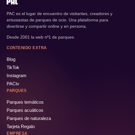
PAC es el lugar de encuentro de visitantes, creadores y
entusiastas de parques de ocio. Una plataforma para
divertirse y compartir online y en persona.
Desde 2001 la web nº1 de parques.
CONTENIDO EXTRA
Blog
TikTok
Instagram
PACtv
PARQUES
Parques temáticos
Parques acuáticos
Parques de naturaleza
Tarjeta Regalo
EMPRESA