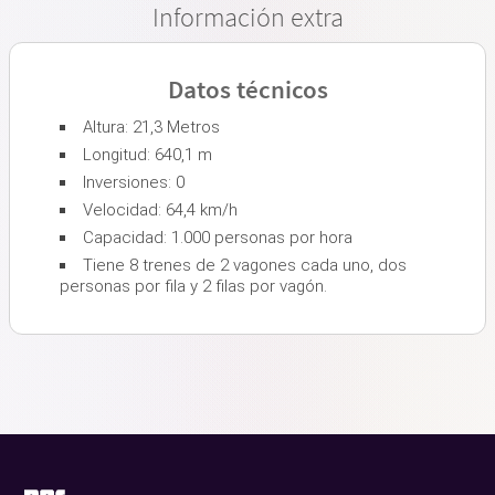
Información extra
Datos técnicos
Altura: 21,3 Metros
Longitud: 640,1 m
Inversiones: 0
Velocidad: 64,4 km/h
Capacidad: 1.000 personas por hora
Tiene 8 trenes de 2 vagones cada uno, dos
personas por fila y 2 filas por vagón.