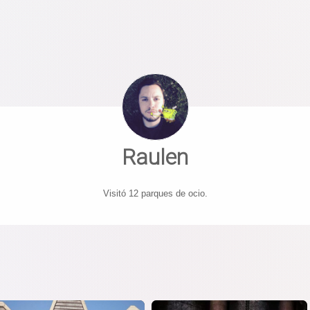
Raulen
Visitó 12 parques de ocio.