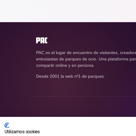
PAC es el lugar de encuentro de visitantes, creador
entusiastas de parques de ocio. Una plataforma para
compartir online y en persona.
Desde 2001 la web nº1 de parques.
Utilizamos cookies