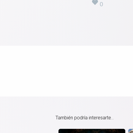
0
También podría interesarte...