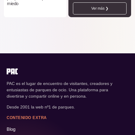
miedo
Ver más ❯
PAC es el lugar de encuentro de visitantes, creadores y
entusiastas de parques de ocio. Una plataforma para
divertirse y compartir online y en persona.
Desde 2001 la web nº1 de parques.
CONTENIDO EXTRA
Blog