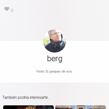
0
berg
Visitó 31 parques de ocio.
También podría interesarte...