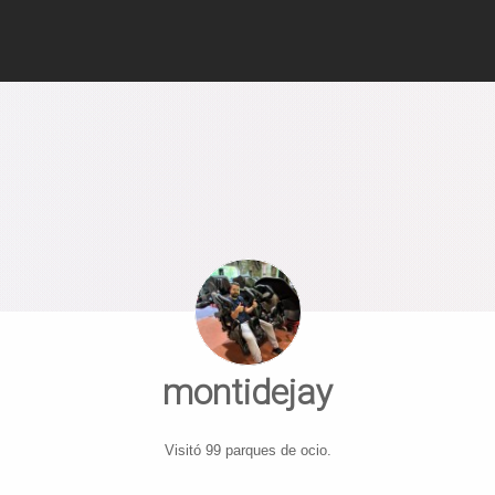
montidejay
Visitó 99 parques de ocio.