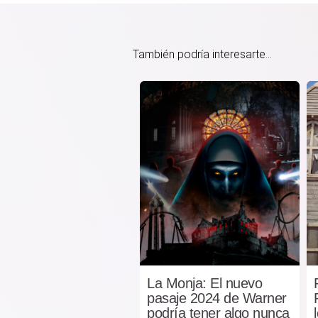
También podría interesarte...
La Monja: El nuevo
pasaje 2024 de Warner
podría tener algo nunca