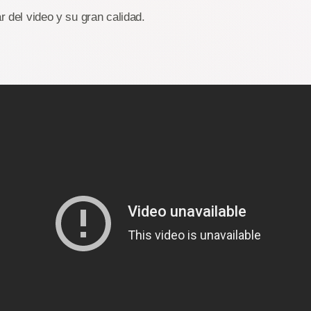
ar del video y su gran calidad.