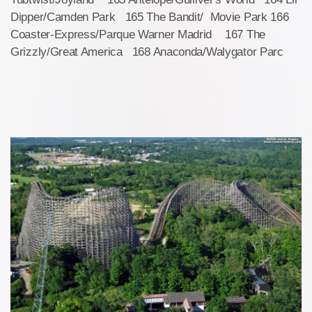
Dipper/Camden Park 165 The Bandit/ Movie Park 166
Coaster-Express/Parque Warner Madrid 167 The
Grizzly/Great America 168 Anaconda/Walygator Parc