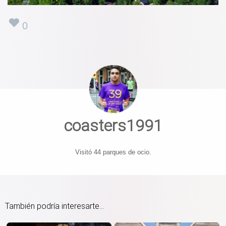
0
coasters1991
Visitó 44 parques de ocio.
También podría interesarte...