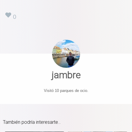
0
jambre
Visitó 10 parques de ocio.
También podría interesarte...