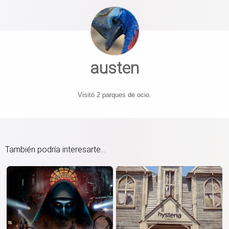
austen
Visitó 2 parques de ocio.
También podría interesarte...