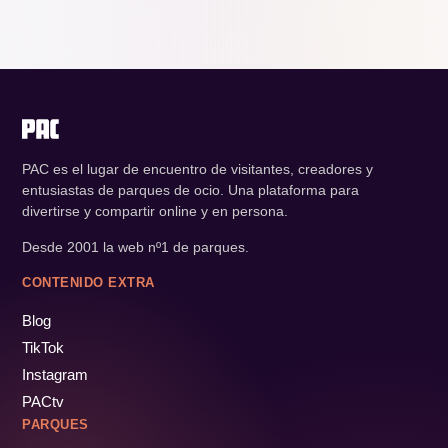
PAC es el lugar de encuentro de visitantes, creadores y
entusiastas de parques de ocio. Una plataforma para
divertirse y compartir online y en persona.
Desde 2001 la web nº1 de parques.
CONTENIDO EXTRA
Blog
TikTok
Instagram
PACtv
PARQUES