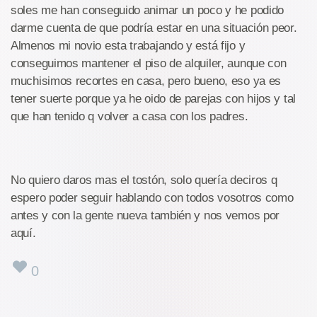
soles me han conseguido animar un poco y he podido
darme cuenta de que podría estar en una situación peor.
Almenos mi novio esta trabajando y está fijo y
conseguimos mantener el piso de alquiler, aunque con
muchisimos recortes en casa, pero bueno, eso ya es
tener suerte porque ya he oido de parejas con hijos y tal
que han tenido q volver a casa con los padres.
No quiero daros mas el tostón, solo quería deciros q
espero poder seguir hablando con todos vosotros como
antes y con la gente nueva también y nos vemos por
aquí.
0