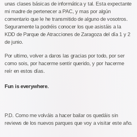
unas clases básicas de informática y tal. Esta expectante
mi madre de pertenecer a PAC, y mas por algún
comentario que le he transmitido de alguno de vosotros.
Seguramente la podréis conocer los que asistáis a la
KDD de Parque de Atracciones de Zaragoza del día 1 y 2
de junio.
Por ultimo, volver a daros las gracias por todo, por ser
como sois, por hacerme sentir querido, y por hacerme
reír en estos días.
Fun is everywhere.
P.D. Como me volváis a hacer bailar os quedáis sin
reviews de los nuevos parques que voy a visitar este año.