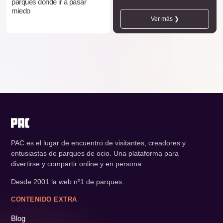
parques donde ir a pasar
miedo
Ver más ❯
PAC es el lugar de encuentro de visitantes, creadores y
entusiastas de parques de ocio. Una plataforma para
divertirse y compartir online y en persona.
Desde 2001 la web nº1 de parques.
CONTENIDO EXTRA
Blog