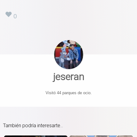
0
jeseran
Visitó 44 parques de ocio.
También podría interesarte...