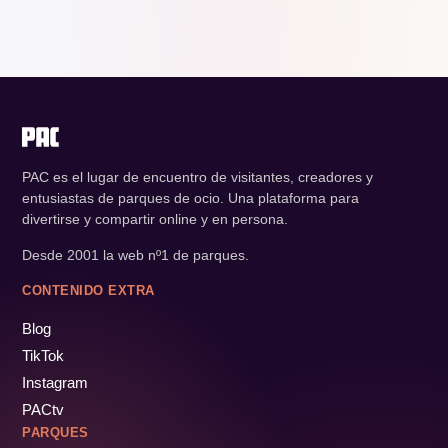
PAC es el lugar de encuentro de visitantes, creadores y
entusiastas de parques de ocio. Una plataforma para
divertirse y compartir online y en persona.
Desde 2001 la web nº1 de parques.
CONTENIDO EXTRA
Blog
TikTok
Instagram
PACtv
PARQUES