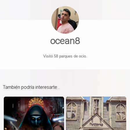
ocean8
Visitó 58 parques de ocio.
También podría interesarte...