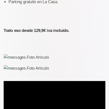
Parking gratuito en La Casa.
Todo eso desde 129,9€ iva incluido.