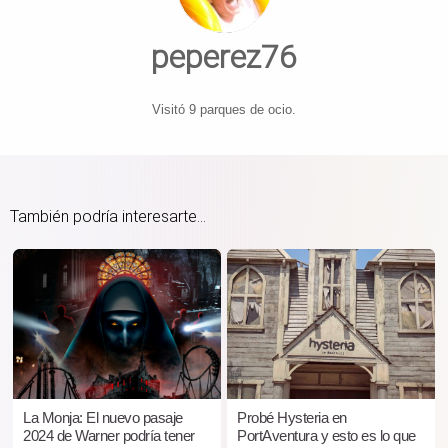
peperez76
Visitó 9 parques de ocio.
También podría interesarte...
La Monja: El nuevo pasaje
Probé Hysteria en
2024 de Warner podría tener
PortAventura y esto es lo que