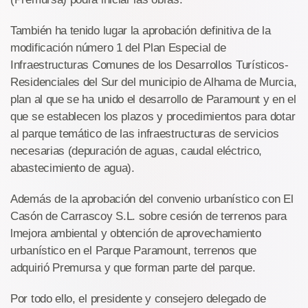
También ha tenido lugar la aprobación definitiva de la
modificación número 1 del Plan Especial de
Infraestructuras Comunes de los Desarrollos Turísticos-
Residenciales del Sur del municipio de Alhama de Murcia,
plan al que se ha unido el desarrollo de Paramount y en el
que se establecen los plazos y procedimientos para dotar
al parque temático de las infraestructuras de servicios
necesarias (depuración de aguas, caudal eléctrico,
abastecimiento de agua).
Además de la aprobación del convenio urbanístico con El
Casón de Carrascoy S.L. sobre cesión de terrenos para
lmejora ambiental y obtención de aprovechamiento
urbanístico en el Parque Paramount, terrenos que
adquirió Premursa y que forman parte del parque.
Por todo ello, el presidente y consejero delegado de