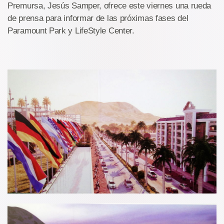
Premursa, Jesús Samper, ofrece este viernes una rueda
de prensa para informar de las próximas fases del
Paramount Park y LifeStyle Center.