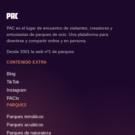
PAC es el lugar de encuentro de visitantes, creadores y
entusiastas de parques de ocio. Una plataforma para
divertirse y compartir online y en persona.
Desde 2001 la web nº1 de parques.
CONTENIDO EXTRA
Blog
TikTok
Instagram
PACtv
PARQUES
Parques temáticos
Parques acuáticos
Parques de naturaleza