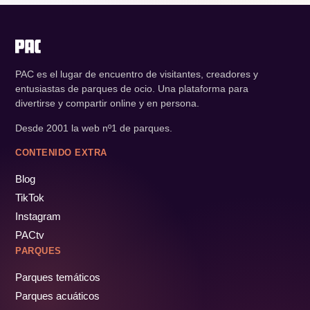
PAC es el lugar de encuentro de visitantes, creadores y
entusiastas de parques de ocio. Una plataforma para
divertirse y compartir online y en persona.
Desde 2001 la web nº1 de parques.
CONTENIDO EXTRA
Blog
TikTok
Instagram
PACtv
PARQUES
Parques temáticos
Parques acuáticos