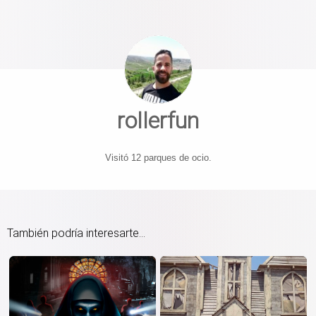
rollerfun
Visitó 12 parques de ocio.
También podría interesarte...