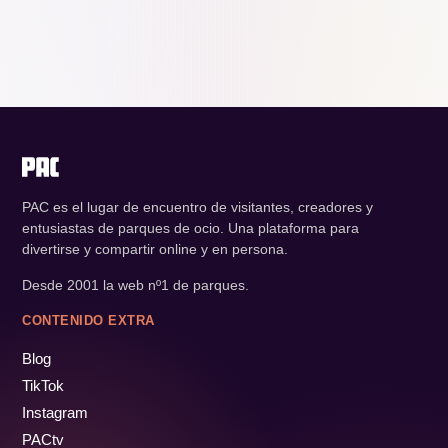
PAC es el lugar de encuentro de visitantes, creadores y
entusiastas de parques de ocio. Una plataforma para
divertirse y compartir online y en persona.
Desde 2001 la web nº1 de parques.
CONTENIDO EXTRA
Blog
TikTok
Instagram
PACtv