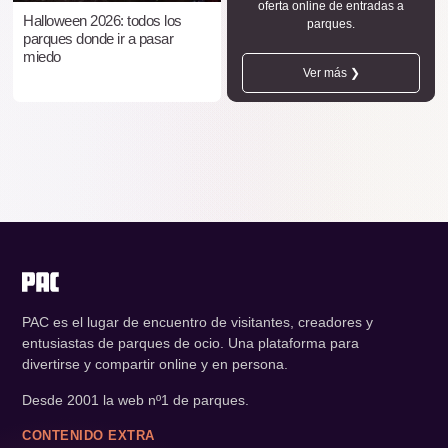
oferta online de entradas a
Halloween 2026: todos los
parques.
parques donde ir a pasar
miedo
Ver más ❯
PAC es el lugar de encuentro de visitantes, creadores y
entusiastas de parques de ocio. Una plataforma para
divertirse y compartir online y en persona.
Desde 2001 la web nº1 de parques.
CONTENIDO EXTRA