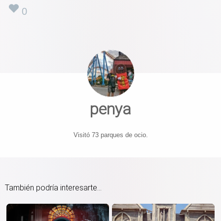
0
penya
Visitó 73 parques de ocio.
También podría interesarte...