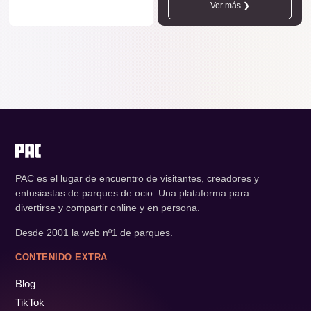
Ver más ❯
PAC es el lugar de encuentro de visitantes, creadores y
entusiastas de parques de ocio. Una plataforma para
divertirse y compartir online y en persona.
Desde 2001 la web nº1 de parques.
CONTENIDO EXTRA
Blog
TikTok