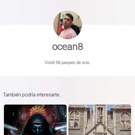
ocean8
Visitó 58 parques de ocio.
También podría interesarte...