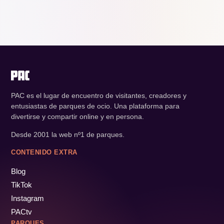
PAC es el lugar de encuentro de visitantes, creadores y
entusiastas de parques de ocio. Una plataforma para
divertirse y compartir online y en persona.
Desde 2001 la web nº1 de parques.
CONTENIDO EXTRA
Blog
TikTok
Instagram
PACtv
PARQUES