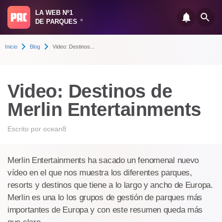
LA WEB Nº1
DE PARQUES
®
Inicio
Blog
Video: Destinos...
Video: Destinos de
Merlin Entertainments
Escrito por
ocean8
Merlin Entertainments ha sacado un fenomenal nuevo
vídeo en el que nos muestra los diferentes parques,
resorts y destinos que tiene a lo largo y ancho de Europa.
Merlin es una lo los grupos de gestión de parques más
importantes de Europa y con este resumen queda más