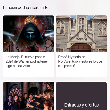
También podría interesarte...
La Monja: El nuevo pasaje
Probé Hysteria en
2024 de Warner podría tener
PortAventura y esto es lo que
algo nunca visto
me pareció
Entradas y ofertas