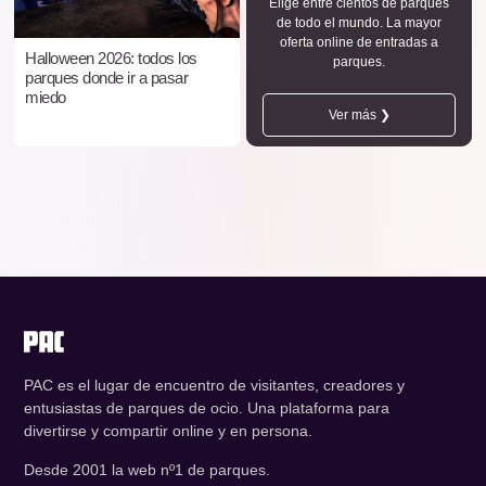
Elige entre cientos de parques
de todo el mundo. La mayor
oferta online de entradas a
Halloween 2026: todos los
parques.
parques donde ir a pasar
miedo
Ver más ❯
PAC es el lugar de encuentro de visitantes, creadores y
entusiastas de parques de ocio. Una plataforma para
divertirse y compartir online y en persona.
Desde 2001 la web nº1 de parques.