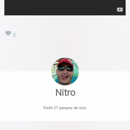
0
Nitro
Visitó 27 parques de ocio.