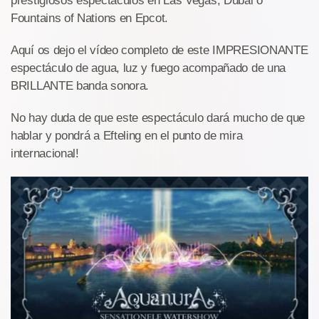
prestigiosos espectáculos en Las Vegas, Dubai o
Fountains of Nations en Epcot.
Aquí os dejo el vídeo completo de este IMPRESIONANTE
espectáculo de agua, luz y fuego acompañado de una
BRILLANTE banda sonora.
No hay duda de que este espectáculo dará mucho de que
hablar y pondrá a Efteling en el punto de mira
internacional!