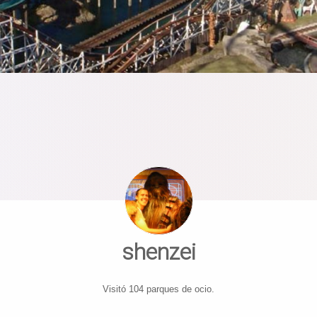
shenzei
Visitó 104 parques de ocio.