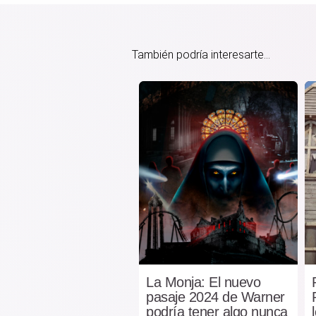
También podría interesarte...
La Monja: El nuevo
pasaje 2024 de Warner
podría tener algo nunca