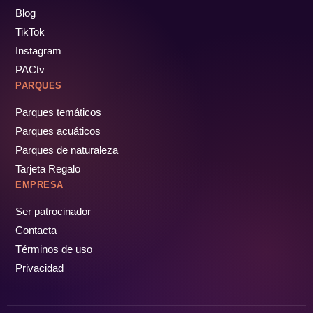
Blog
TikTok
Instagram
PACtv
PARQUES
Parques temáticos
Parques acuáticos
Parques de naturaleza
Tarjeta Regalo
EMPRESA
Ser patrocinador
Contacta
Términos de uso
Privacidad