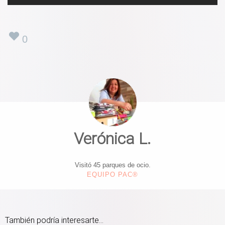
0
Verónica L.
Visitó 45 parques de ocio.
EQUIPO PAC®
También podría interesarte...