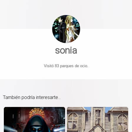
sonia
Visitó 83 parques de ocio.
También podría interesarte...