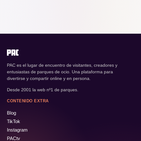
PAC es el lugar de encuentro de visitantes, creadores y
entusiastas de parques de ocio. Una plataforma para
divertirse y compartir online y en persona.
Desde 2001 la web nº1 de parques.
CONTENIDO EXTRA
Blog
TikTok
Instagram
PACtv