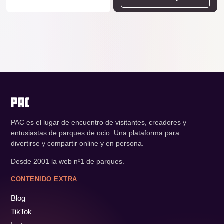
PAC es el lugar de encuentro de visitantes, creadores y
entusiastas de parques de ocio. Una plataforma para
divertirse y compartir online y en persona.
Desde 2001 la web nº1 de parques.
CONTENIDO EXTRA
Blog
TikTok