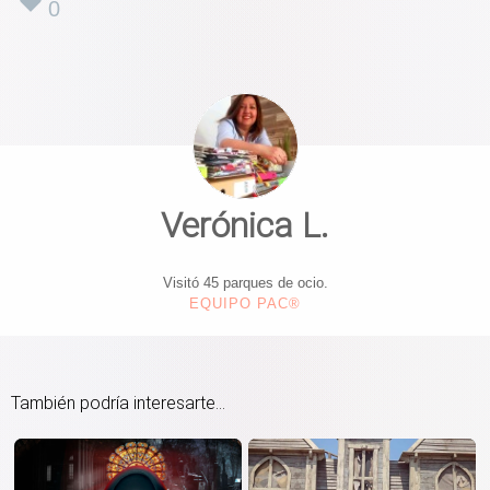
0
Verónica L.
Visitó 45 parques de ocio.
EQUIPO PAC®
También podría interesarte...