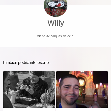
Willy
Visitó 32 parques de ocio.
También podría interesarte...