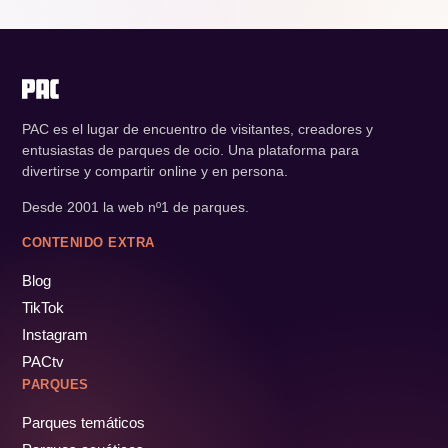
PAC es el lugar de encuentro de visitantes, creadores y
entusiastas de parques de ocio. Una plataforma para
divertirse y compartir online y en persona.
Desde 2001 la web nº1 de parques.
CONTENIDO EXTRA
Blog
TikTok
Instagram
PACtv
PARQUES
Parques temáticos