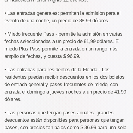
• Las entradas generales: permiten la admisión para el
evento de una noche, un precio de 88,99 dólares.
• Miedo frecuente Pass - permitie la admisión en varias
fechas seleccionadas a un precio de 81,99 dólares. El
miedo Plus Pass permite la entrada en un rango más
amplio de fechas, y cuesta $ 96,99.
• Las entradas para residentes de la Florida - Los
residentes pueden recibir descuentos en los dos boletos
de entrada general y pases frecuentes de miedo, con
entrada el domingo a jueves noches a un precio de 41,99
dólares.
• Las personas que tengan pases anuales: grandes
descuentos están disponibles para personas que tengan
pases, con precios tan bajos como $ 36.99 para una sola