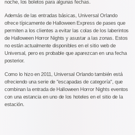
noche, los boletos para algunas fechas.
Además de las entradas básicas, Universal Orlando
ofrece típicamente de Halloween Express de pases que
permiten a los clientes a evitar las colas de los laberintos
de Halloween Horror Nights y asustar a las zonas. Estos
no están actualmente disponibles en el sitio web de
Universal, pero es probable que aparezcan en una fecha
posterior.
Como lo hizo en 2011, Universal Orlando también está
ofreciendo una serie de "escapadas de categoría", que
combinan la entrada de Halloween Horror Nights eventos
con una estancia en uno de los hoteles en el sitio de la
estación.