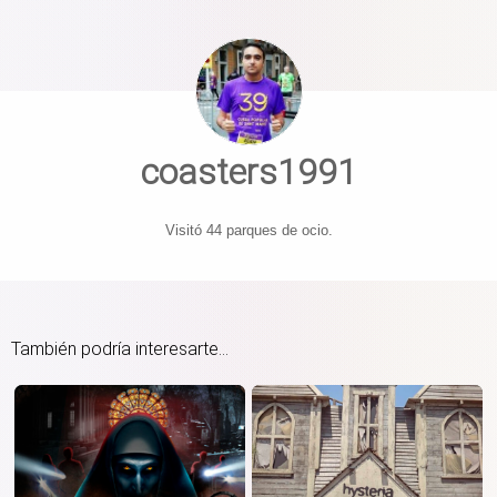
coasters1991
Visitó 44 parques de ocio.
También podría interesarte...