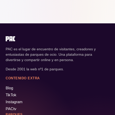
PAC es el lugar de encuentro de visitantes, creadores y
entusiastas de parques de ocio. Una plataforma para
divertirse y compartir online y en persona.
Desde 2001 la web nº1 de parques.
CONTENIDO EXTRA
Blog
TikTok
Instagram
PACtv
PARQUES