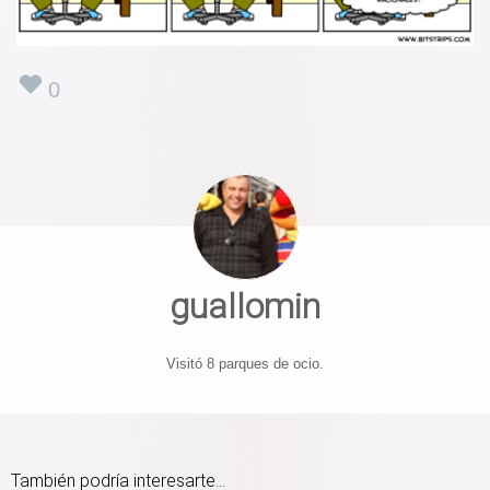
0
guallomin
Visitó 8 parques de ocio.
También podría interesarte...