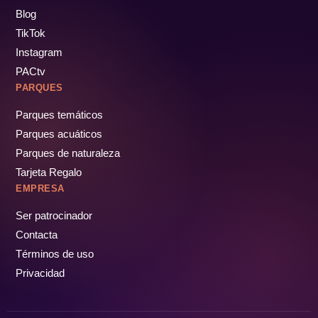
Blog
TikTok
Instagram
PACtv
PARQUES
Parques temáticos
Parques acuáticos
Parques de naturaleza
Tarjeta Regalo
EMPRESA
Ser patrocinador
Contacta
Términos de uso
Privacidad