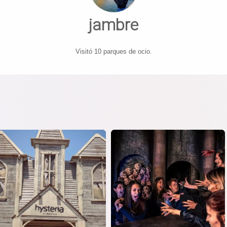
jambre
Visitó 10 parques de ocio.