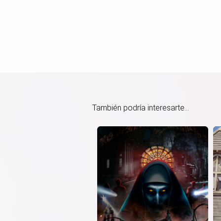
También podría interesarte...