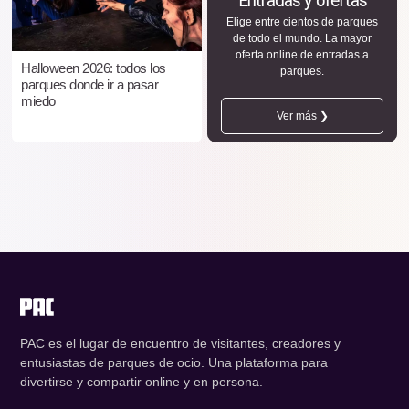
Entradas y ofertas
Elige entre cientos de parques
de todo el mundo. La mayor
oferta online de entradas a
Halloween 2026: todos los
parques.
parques donde ir a pasar
miedo
Ver más ❯
PAC es el lugar de encuentro de visitantes, creadores y
entusiastas de parques de ocio. Una plataforma para
divertirse y compartir online y en persona.