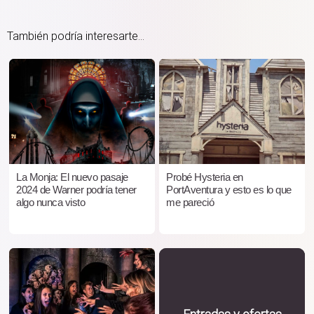
También podría interesarte...
La Monja: El nuevo pasaje
Probé Hysteria en
2024 de Warner podría tener
PortAventura y esto es lo que
algo nunca visto
me pareció