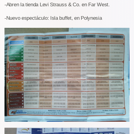
-Abren la tienda Levi Strauss & Co. en Far West.
-Nuevo espectáculo: Isla buffet, en Polynesia