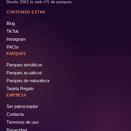
Desde 2001 la web nº1 de parques.
CONTENIDO EXTRA
Blog
TikTok
Instagram
PACtv
PARQUES
Parques temáticos
Parques acuáticos
Parques de naturaleza
Tarjeta Regalo
EMPRESA
Ser patrocinador
Contacta
Términos de uso
Privacidad