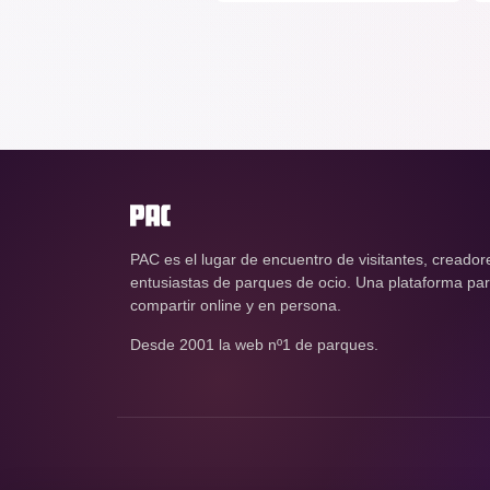
PAC es el lugar de encuentro de visitantes, creador
entusiastas de parques de ocio. Una plataforma para
compartir online y en persona.
Desde 2001 la web nº1 de parques.