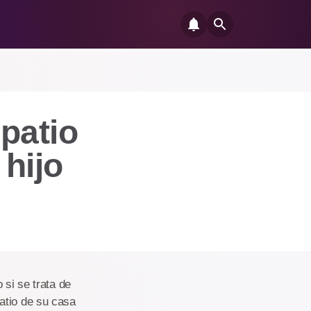
patio
hijo
 si se trata de
atio de su casa