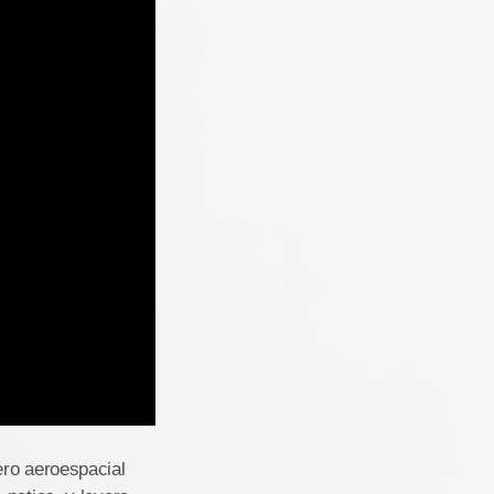
ero aeroespacial