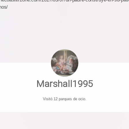
nos/
Marshall1995
Visitó 12 parques de ocio.