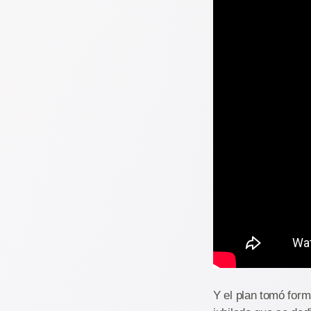
Y el plan tomó form