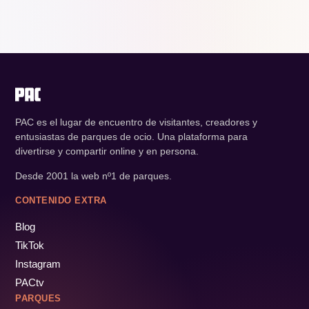
PAC es el lugar de encuentro de visitantes, creadores y
entusiastas de parques de ocio. Una plataforma para
divertirse y compartir online y en persona.
Desde 2001 la web nº1 de parques.
CONTENIDO EXTRA
Blog
TikTok
Instagram
PACtv
PARQUES