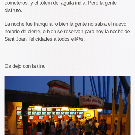
cometeros, y el tótem del águila india. Pero la gente
disfruto.
La noche fue tranquila, o bien la gente no sabía el nuevo
horario de cierre, o bien se reservan para hoy la noche de
Sant Joan, felicidades a todos ell@s.
Os dejo con la tira.