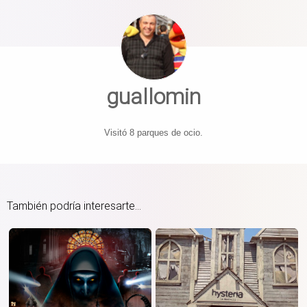
guallomin
Visitó 8 parques de ocio.
También podría interesarte...